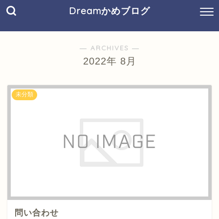
Dreamかめブログ
― ARCHIVES ―
2022年 8月
未分類
問い合わせ