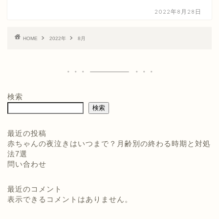
2022年8月28日
HOME
2022年
8月
検索
検索
最近の投稿
赤ちゃんの夜泣きはいつまで？月齢別の終わる時期と対処
法7選
問い合わせ
最近のコメント
表示できるコメントはありません。